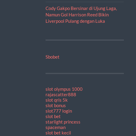
Cody Gakpo Bersinar di Ujung Laga,
Namun Gol Harrison Reed Bikin
Liverpool Pulang dengan Luka
Sbobet
slot olympus 1000
rajascatter888
slot qris 5k
slot bonus
slot777 login
slot bet
starlight princess
spaceman
slot bet kecil