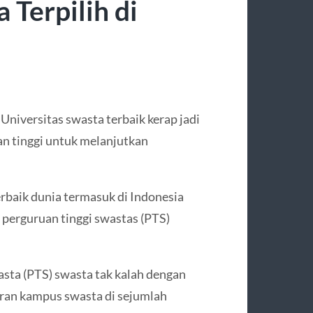
 Terpilih di
Universitas swasta terbaik kerap jadi
n tinggi untuk melanjutkan
erbaik dunia termasuk di Indonesia
 perguruan tinggi swastas (PTS)
sta (PTS) swasta tak kalah dengan
aran kampus swasta di sejumlah