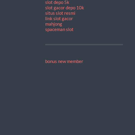
slot depo 5k
slot gacor depo 10k
situs slot resmi
link slot gacor
mahjong
spaceman slot
bonus new member