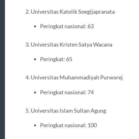
2. Universitas Katolik Soegijapranata
Peringkat nasional: 63
3. Universitas Kristen Satya Wacana
Peringkat: 65
4. Universitas Muhammadiyah Purworej
Peringkat nasional: 74
5. Universitas Islam Sultan Agung
Peringkat nasional: 100